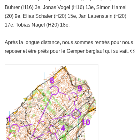
Bührer (H16) 3e, Jonas Vogel (H16) 13e, Simon Hamel
(20) 9e, Elias Schafer (H20) 15e, Jan Lauenstein (H20)
17e, Tobias Nagel (H20) 18e.
Après la longue distance, nous sommes rentrés pour nous
reposer et être prêts pour le Gempenberglauf qui suivait. 🙂