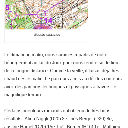
Middle distance
Le dimanche matin, nous sommes repartis de notre
hébergement au lac du Joux pour nous rendre sur le lieu
de la longue distance. Comme la veille, il faisait déjà très
chaud dès le matin. Le parcours a mis au défi les coureurs
avec des parcours techniques et physiques à travers ce
magnifique terrain.
Certains orienteurs romands ont obtenu de très bons
résultats : Alina Niggli (D20) 3e, Inès Berger (D20) 8e,
Justine Hamel (D20) 15e, Loïc Berger (H16) 1er, Matthieu