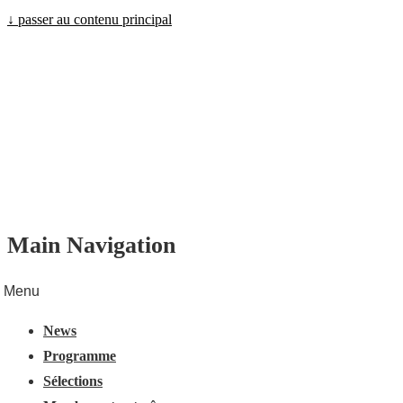
↓ passer au contenu principal
Main Navigation
Menu
News
Programme
Sélections