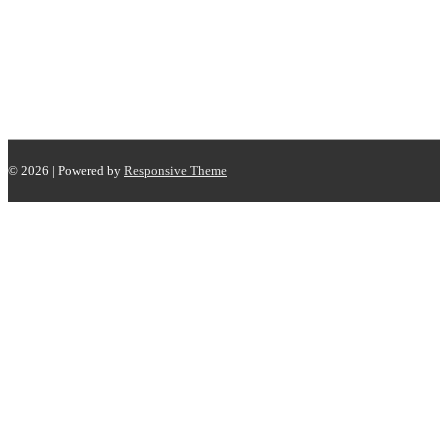
© 2026
| Powered by
Responsive Theme